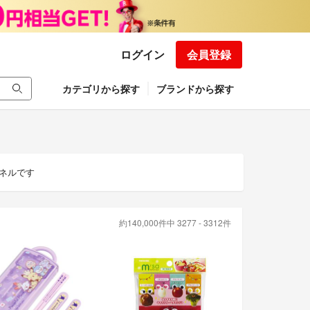
ログイン
会員登録
カテゴリから探す
ブランドから探す
ネルです
約140,000件中 3277 - 3312件