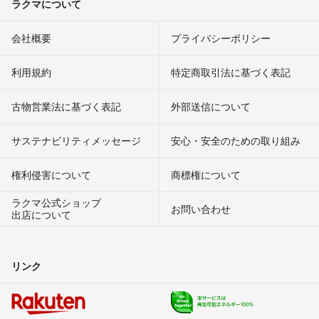
ラクマについて
会社概要
プライバシーポリシー
利用規約
特定商取引法に基づく表記
古物営業法に基づく表記
外部送信について
サステナビリティメッセージ
安心・安全のための取り組み
権利侵害について
商標権について
ラクマ公式ショップ
お問い合わせ
出店について
リンク