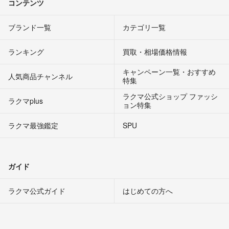
コンテンツ
ブランド一覧
カテゴリ一覧
ランキング
買取・相場価格情報
キャンペーン一覧・おすすめ
人気商品チャンネル
特集
ラクマ公式ショップ ファッシ
ラクマplus
ョン特集
ラクマ最強鑑定
SPU
ガイド
ラクマ公式ガイド
はじめての方へ