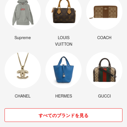
Supreme
LOUIS
COACH
VUITTON
CHANEL
HERMES
GUCCI
すべてのブランドを見る