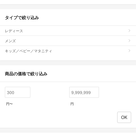
タイプで絞り込み
レディース
メンズ
キッズ／ベビー／マタニティ
商品の価格で絞り込み
円〜
円