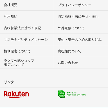
会社概要
プライバシーポリシー
利用規約
特定商取引法に基づく表記
古物営業法に基づく表記
外部送信について
サステナビリティメッセージ
安心・安全のための取り組み
権利侵害について
商標権について
ラクマ公式ショップ
お問い合わせ
出店について
リンク