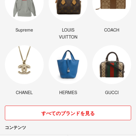
Supreme
LOUIS
COACH
VUITTON
CHANEL
HERMES
GUCCI
すべてのブランドを見る
コンテンツ