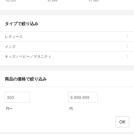
¥2,000
¥2,999
¥1,080
タイプで絞り込み
レディース
メンズ
キッズ／ベビー／マタニティ
商品の価格で絞り込み
円〜
円