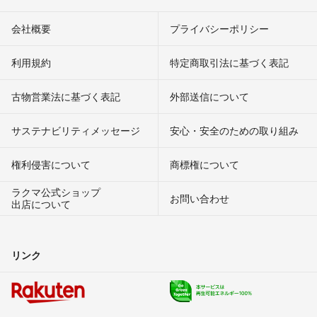
会社概要
プライバシーポリシー
利用規約
特定商取引法に基づく表記
古物営業法に基づく表記
外部送信について
サステナビリティメッセージ
安心・安全のための取り組み
権利侵害について
商標権について
ラクマ公式ショップ
お問い合わせ
出店について
リンク