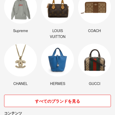
Supreme
LOUIS
COACH
VUITTON
CHANEL
HERMES
GUCCI
すべてのブランドを見る
コンテンツ