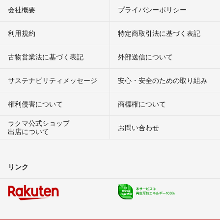
会社概要
プライバシーポリシー
利用規約
特定商取引法に基づく表記
古物営業法に基づく表記
外部送信について
サステナビリティメッセージ
安心・安全のための取り組み
権利侵害について
商標権について
ラクマ公式ショップ
お問い合わせ
出店について
リンク