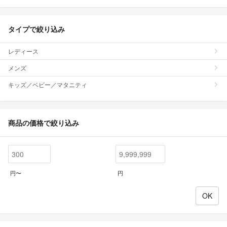
タイプで絞り込み
レディース
メンズ
キッズ／ベビー／マタニティ
商品の価格で絞り込み
円〜
円