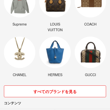
Supreme
LOUIS
COACH
VUITTON
CHANEL
HERMES
GUCCI
すべてのブランドを見る
コンテンツ