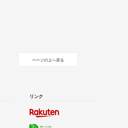
ページの上へ戻る
リンク