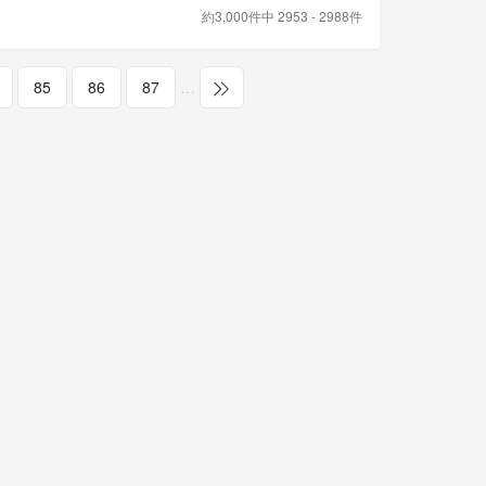
約3,000件中 2953 - 2988件
85
86
87
…