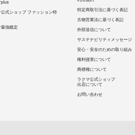
lus
特定商取引法に基づく表記
マ公式ショップ ファッション特
古物営業法に基づく表記
マ最強鑑定
外部送信について
サステナビリティメッセージ
安心・安全のための取り組み
権利侵害について
商標権について
ラクマ公式ショップ
出店について
お問い合わせ