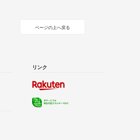
ページの上へ戻る
リンク