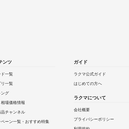
テンツ
ガイド
ンド一覧
ラクマ公式ガイド
ゴリ一覧
はじめての方へ
キング
ラクマについて
・相場価格情報
会社概要
商品チャンネル
プライバシーポリシー
ンペーン一覧・おすすめ特集
利用規約