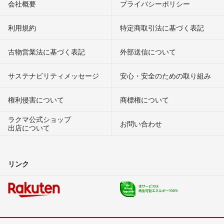
会社概要
プライバシーポリシー
利用規約
特定商取引法に基づく表記
古物営業法に基づく表記
外部送信について
サステナビリティメッセージ
安心・安全のための取り組み
権利侵害について
商標権について
ラクマ公式ショップ
お問い合わせ
出店について
リンク