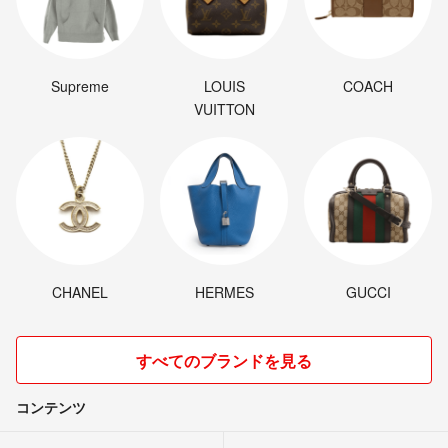
Supreme
LOUIS
COACH
VUITTON
CHANEL
HERMES
GUCCI
すべてのブランドを見る
コンテンツ