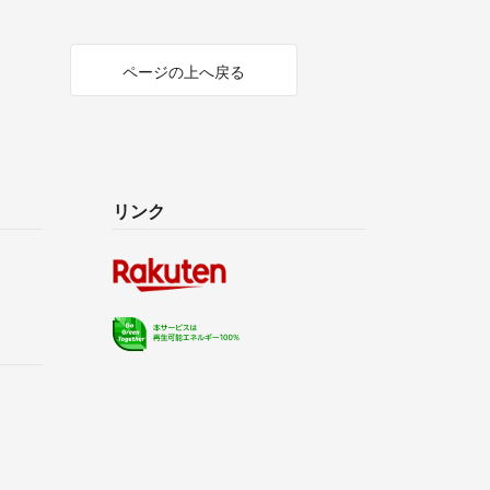
ページの上へ戻る
リンク