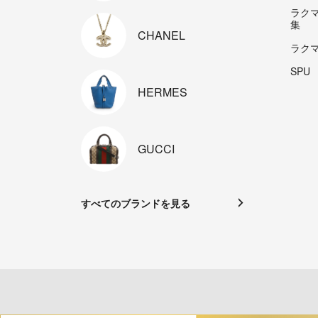
ラク
集
CHANEL
ラク
SPU
HERMES
GUCCI
すべてのブランドを見る