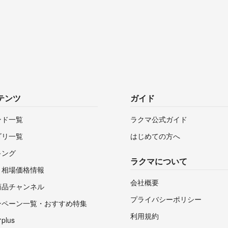
テンツ
ガイド
ンド一覧
ラクマ公式ガイド
ゴリ一覧
はじめての方へ
キング
ラクマについて
・相場価格情報
会社概要
商品チャンネル
プライバシーポリシー
ンペーン一覧・おすすめ特集
利用規約
lus