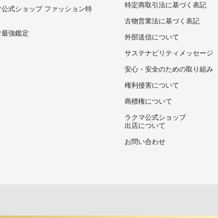
特定商取引法に基づく表記
マ公式ショップ ファッション特
古物営業法に基づく表記
マ最強鑑定
外部送信について
サステナビリティメッセージ
安心・安全のための取り組み
権利侵害について
商標権について
ラクマ公式ショップ
出店について
お問い合わせ