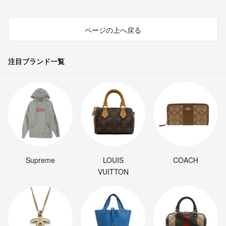
ページの上へ戻る
注目ブランド一覧
Supreme
LOUIS
COACH
VUITTON