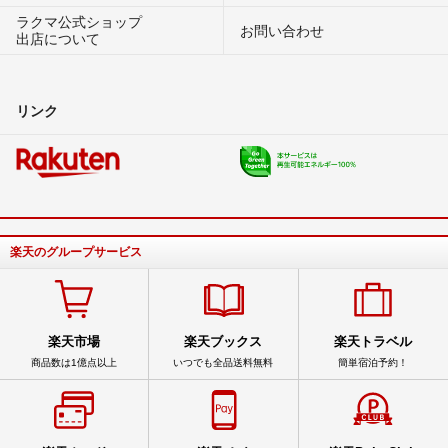
ラクマ公式ショップ
お問い合わせ
出店について
リンク
楽天のグループサービス
楽天市場
楽天ブックス
楽天トラベル
商品数は1億点以上
いつでも全品送料無料
簡単宿泊予約！