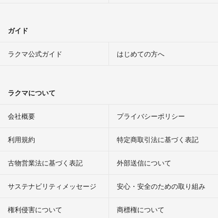
ガイド
ラクマ公式ガイド
はじめての方へ
ラクマについて
会社概要
プライバシーポリシー
利用規約
特定商取引法に基づく表記
古物営業法に基づく表記
外部送信について
サステナビリティメッセージ
安心・安全のための取り組み
権利侵害について
商標権について