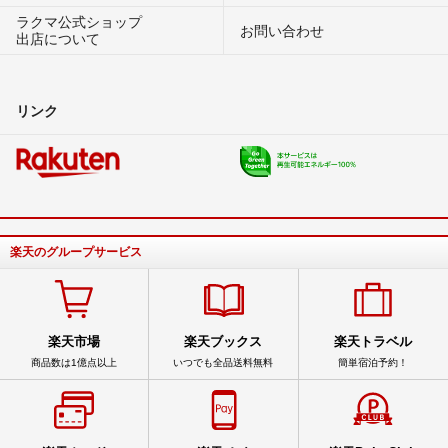
ラクマ公式ショップ
お問い合わせ
出店について
リンク
楽天のグループサービス
楽天市場
楽天ブックス
楽天トラベル
商品数は1億点以上
いつでも全品送料無料
簡単宿泊予約！