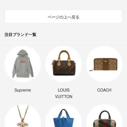
ページの上へ戻る
注目ブランド一覧
Supreme
LOUIS
COACH
VUITTON