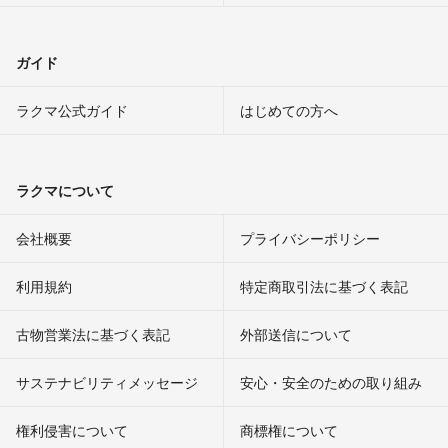
ガイド
ラクマ公式ガイド
はじめての方へ
ラクマについて
会社概要
プライバシーポリシー
利用規約
特定商取引法に基づく表記
古物営業法に基づく表記
外部送信について
サステナビリティメッセージ
安心・安全のための取り組み
権利侵害について
商標権について