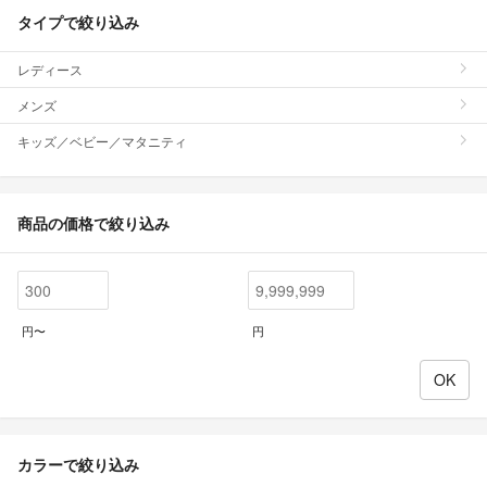
タイプで絞り込み
レディース
メンズ
キッズ／ベビー／マタニティ
商品の価格で絞り込み
円〜
円
カラーで絞り込み