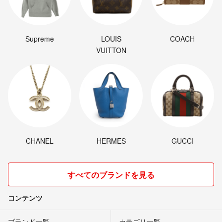
Supreme
LOUIS
COACH
VUITTON
CHANEL
HERMES
GUCCI
すべてのブランドを見る
コンテンツ
ブランド一覧
カテゴリ一覧