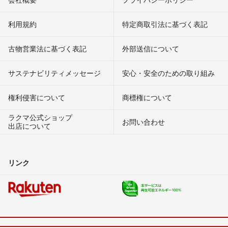
利用規約
特定商取引法に基づく表記
古物営業法に基づく表記
外部送信について
サステナビリティメッセージ
安心・安全のための取り組み
権利侵害について
商標権について
ラクマ公式ショップ
お問い合わせ
出店について
リンク