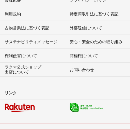
利用規約
特定商取引法に基づく表記
古物営業法に基づく表記
外部送信について
サステナビリティメッセージ
安心・安全のための取り組み
権利侵害について
商標権について
ラクマ公式ショップ
お問い合わせ
出店について
リンク