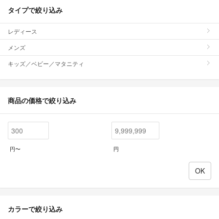
タイプで絞り込み
レディース
メンズ
キッズ／ベビー／マタニティ
商品の価格で絞り込み
円〜
円
カラーで絞り込み