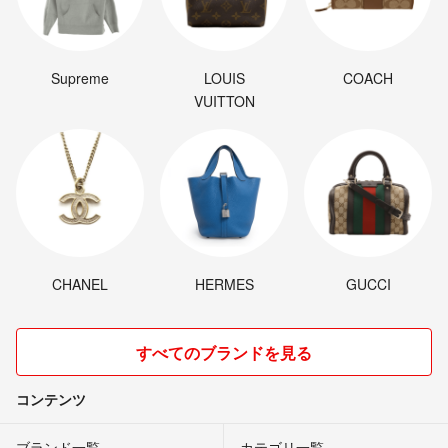
Supreme
LOUIS
COACH
VUITTON
CHANEL
HERMES
GUCCI
すべてのブランドを見る
コンテンツ
ブランド一覧
カテゴリ一覧