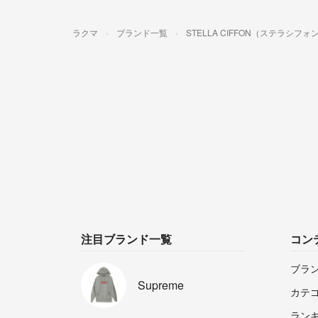
ラクマ
ブランド一覧
STELLA CIFFON（ステラシフォ
注目ブランド一覧
コン
ブラ
Supreme
カテ
ラン