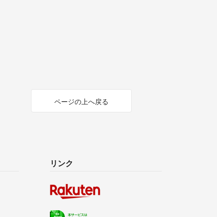
ページの上へ戻る
リンク