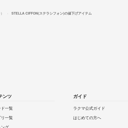
ン）
STELLA CIFFON(ステラシフォン)の値下げアイテム
テンツ
ガイド
ンド一覧
ラクマ公式ガイド
ゴリ一覧
はじめての方へ
キング