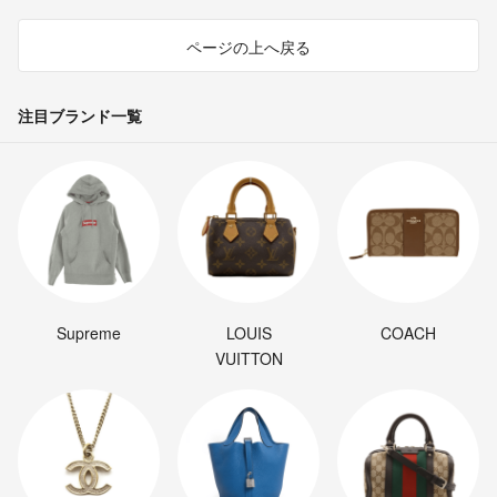
ページの上へ戻る
注目ブランド一覧
Supreme
LOUIS
COACH
VUITTON