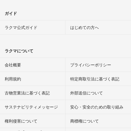
ガイド
ラクマ公式ガイド
はじめての方へ
ラクマについて
会社概要
プライバシーポリシー
利用規約
特定商取引法に基づく表記
古物営業法に基づく表記
外部送信について
サステナビリティメッセージ
安心・安全のための取り組み
権利侵害について
商標権について