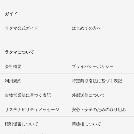
ガイド
ラクマ公式ガイド
はじめての方へ
ラクマについて
会社概要
プライバシーポリシー
利用規約
特定商取引法に基づく表記
古物営業法に基づく表記
外部送信について
サステナビリティメッセージ
安心・安全のための取り組み
権利侵害について
商標権について