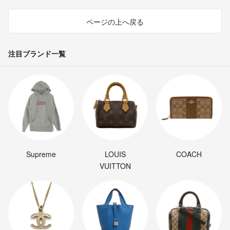
ページの上へ戻る
注目ブランド一覧
Supreme
LOUIS
COACH
VUITTON