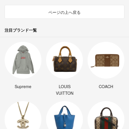
ページの上へ戻る
注目ブランド一覧
Supreme
LOUIS
COACH
VUITTON