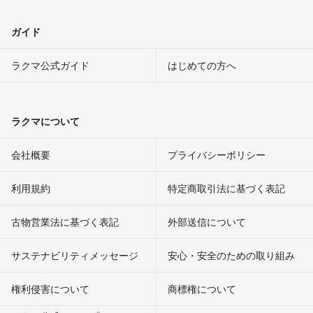
ガイド
ラクマ公式ガイド
はじめての方へ
ラクマについて
会社概要
プライバシーポリシー
利用規約
特定商取引法に基づく表記
古物営業法に基づく表記
外部送信について
サステナビリティメッセージ
安心・安全のための取り組み
権利侵害について
商標権について