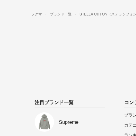
ラクマ
ブランド一覧
STELLA CIFFON（ステラシフォ
注目ブランド一覧
コン
ブラ
Supreme
カテ
ラン