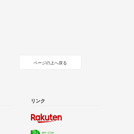
ページの上へ戻る
リンク