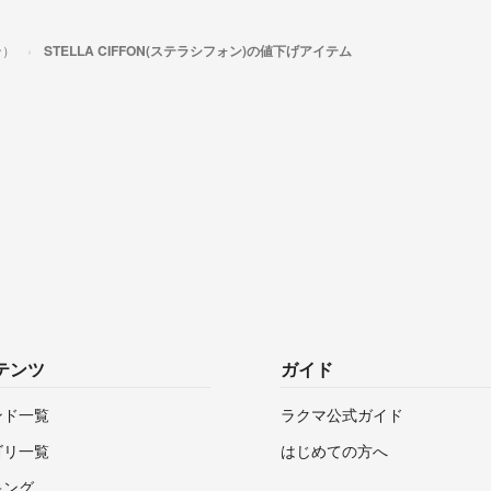
ン）
STELLA CIFFON(ステラシフォン)の値下げアイテム
テンツ
ガイド
ンド一覧
ラクマ公式ガイド
ゴリ一覧
はじめての方へ
キング