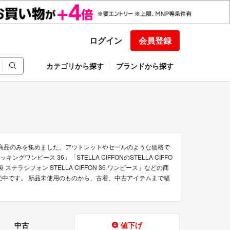
ログイン
会員登録
カテゴリから探す
ブランドから探す
得な商品のみを集めました。アウトレットやセールのような価格で
キングワンピース 36」「STELLA CIFFONのSTELLA CIFFO
テラシフォン STELLA CIFFON 36 ワンピース」などの商
を販売中です。 新品未使用のものから、古着、中古アイテムまで幅
中古
値下げ