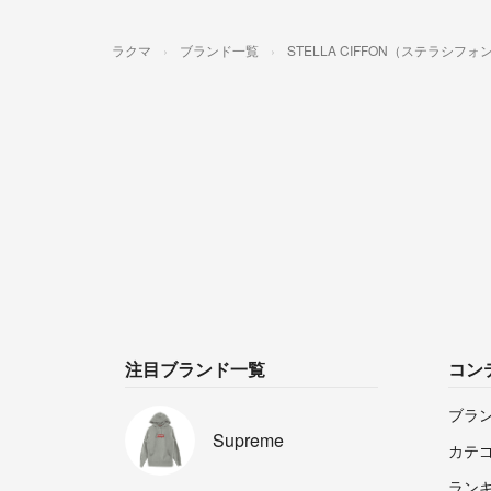
ラクマ
ブランド一覧
STELLA CIFFON（ステラシフォ
注目ブランド一覧
コン
ブラ
Supreme
カテ
ラン