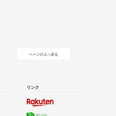
ページの上へ戻る
リンク