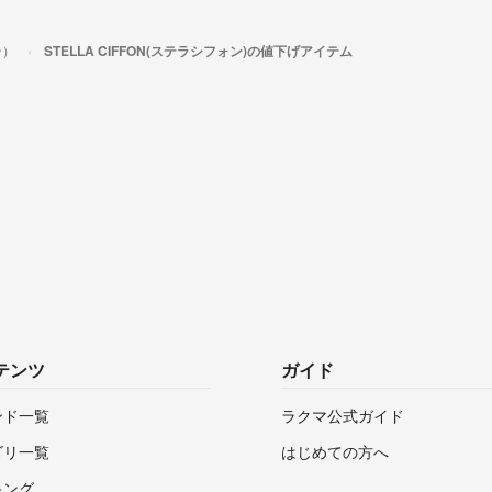
ン）
STELLA CIFFON(ステラシフォン)の値下げアイテム
テンツ
ガイド
ンド一覧
ラクマ公式ガイド
ゴリ一覧
はじめての方へ
キング