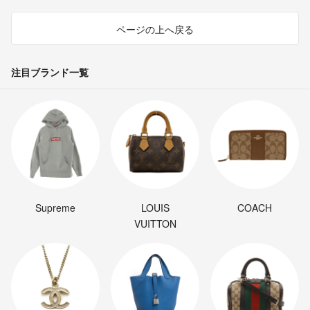
ページの上へ戻る
注目ブランド一覧
Supreme
LOUIS
COACH
VUITTON