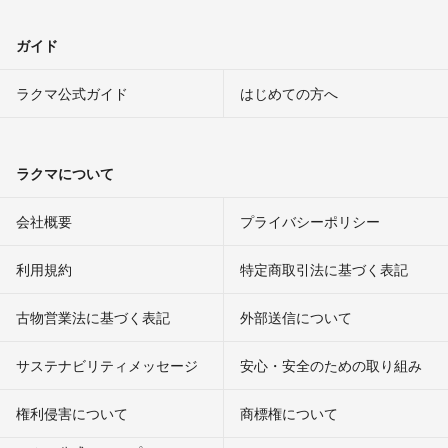
ガイド
ラクマ公式ガイド
はじめての方へ
ラクマについて
会社概要
プライバシーポリシー
利用規約
特定商取引法に基づく表記
古物営業法に基づく表記
外部送信について
サステナビリティメッセージ
安心・安全のための取り組み
権利侵害について
商標権について