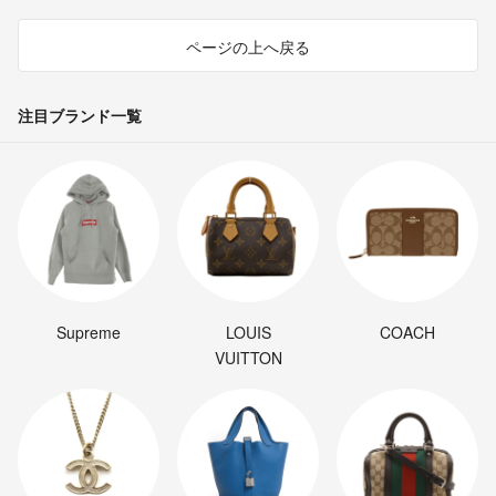
ページの上へ戻る
注目ブランド一覧
Supreme
LOUIS
COACH
VUITTON