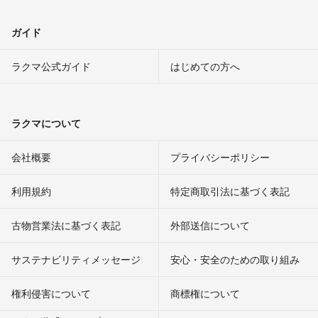
ガイド
ラクマ公式ガイド
はじめての方へ
ラクマについて
会社概要
プライバシーポリシー
利用規約
特定商取引法に基づく表記
古物営業法に基づく表記
外部送信について
サステナビリティメッセージ
安心・安全のための取り組み
権利侵害について
商標権について