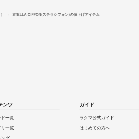
ン）
STELLA CIFFON(ステラシフォン)の値下げアイテム
テンツ
ガイド
ンド一覧
ラクマ公式ガイド
ゴリ一覧
はじめての方へ
キング