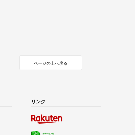
ページの上へ戻る
リンク