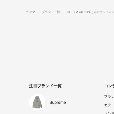
ラクマ
ブランド一覧
STELLA CIFFON（ステラシフォ
注目ブランド一覧
コン
ブラ
Supreme
カテ
ラン