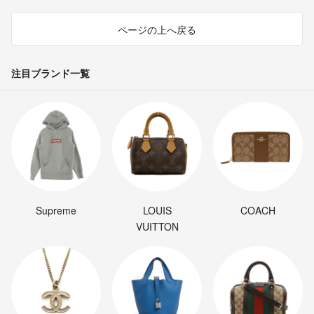
ページの上へ戻る
注目ブランド一覧
Supreme
LOUIS
COACH
VUITTON