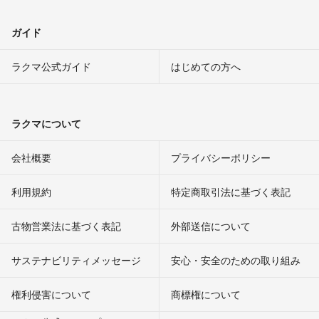
ガイド
ラクマ公式ガイド
はじめての方へ
ラクマについて
会社概要
プライバシーポリシー
利用規約
特定商取引法に基づく表記
古物営業法に基づく表記
外部送信について
サステナビリティメッセージ
安心・安全のための取り組み
権利侵害について
商標権について