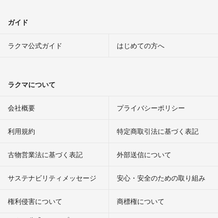
ガイド
ラクマ公式ガイド
はじめての方へ
ラクマについて
会社概要
プライバシーポリシー
利用規約
特定商取引法に基づく表記
古物営業法に基づく表記
外部送信について
サステナビリティメッセージ
安心・安全のための取り組み
権利侵害について
商標権について