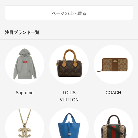
ページの上へ戻る
注目ブランド一覧
Supreme
LOUIS
COACH
VUITTON