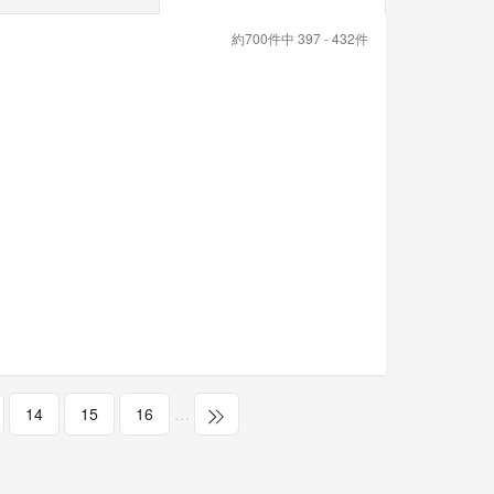
約700件中 397 - 432件
14
15
16
…