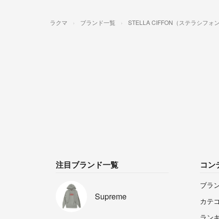
ラクマ
ブランド一覧
STELLA CIFFON（ステラシフォ
注目ブランド一覧
コン
ブラ
Supreme
カテ
ラン