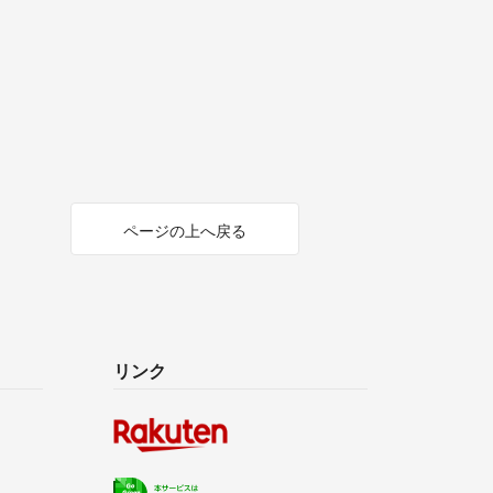
ページの上へ戻る
リンク