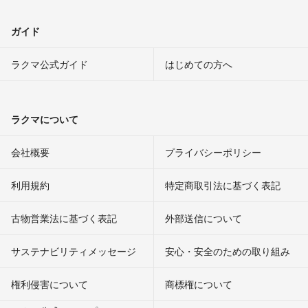
ガイド
ラクマ公式ガイド
はじめての方へ
ラクマについて
会社概要
プライバシーポリシー
利用規約
特定商取引法に基づく表記
古物営業法に基づく表記
外部送信について
サステナビリティメッセージ
安心・安全のための取り組み
権利侵害について
商標権について