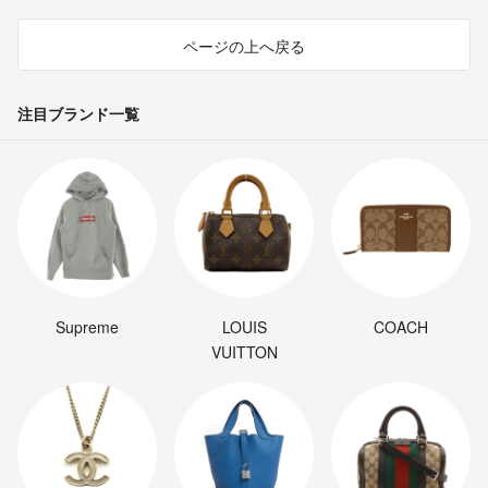
ページの上へ戻る
注目ブランド一覧
Supreme
LOUIS
COACH
VUITTON