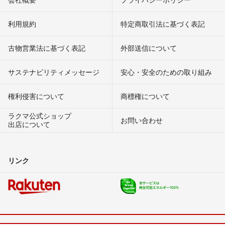
利用規約
特定商取引法に基づく表記
古物営業法に基づく表記
外部送信について
サステナビリティメッセージ
安心・安全のための取り組み
権利侵害について
商標権について
ラクマ公式ショップ
お問い合わせ
出店について
リンク