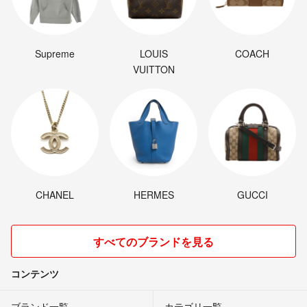
Supreme
LOUIS
COACH
VUITTON
CHANEL
HERMES
GUCCI
すべてのブランドを見る
コンテンツ
ブランド一覧
カテゴリ一覧