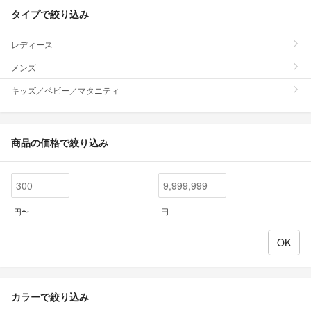
タイプで絞り込み
レディース
メンズ
キッズ／ベビー／マタニティ
商品の価格で絞り込み
円〜
円
カラーで絞り込み