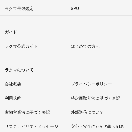
ラクマ最強鑑定
SPU
ガイド
ラクマ公式ガイド
はじめての方へ
ラクマについて
会社概要
プライバシーポリシー
利用規約
特定商取引法に基づく表記
古物営業法に基づく表記
外部送信について
サステナビリティメッセージ
安心・安全のための取り組み