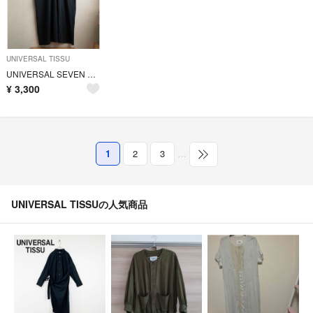
UNIVERSAL TISSU
UNIVERSAL SEVEN ユニバーサルセブン ワンピース
¥
3,300
1
2
3
…
UNIVERSAL TISSUの人気商品