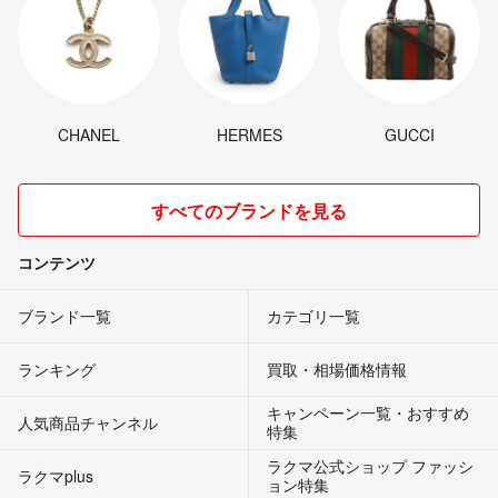
CHANEL
HERMES
GUCCI
すべてのブランドを見る
コンテンツ
ブランド一覧
カテゴリ一覧
ランキング
買取・相場価格情報
キャンペーン一覧・おすすめ
人気商品チャンネル
特集
ラクマ公式ショップ ファッシ
ラクマplus
ョン特集