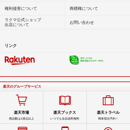
権利侵害について
商標権について
ラクマ公式ショップ
お問い合わせ
出店について
リンク
楽天のグループサービス
楽天市場
楽天ブックス
楽天トラベル
商品数は1億点以上
いつでも全品送料無料
簡単宿泊予約！