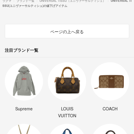
ラクマ
ブランド一覧
UNIVERSAL TISSU（ユニヴァーサルティシュ）
UNIVERSAL TI
SSU(ユニヴァーサルティシュ)の値下げアイテム
ページの上へ戻る
注目ブランド一覧
Supreme
LOUIS
COACH
VUITTON