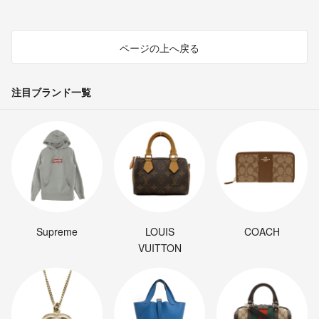
ページの上へ戻る
注目ブランド一覧
Supreme
LOUIS
COACH
VUITTON