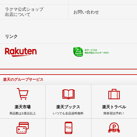
ラクマ公式ショップ
お問い合わせ
出店について
リンク
楽天のグループサービス
楽天市場
楽天ブックス
楽天トラベル
商品数は1億点以上
いつでも全品送料無料
簡単宿泊予約！