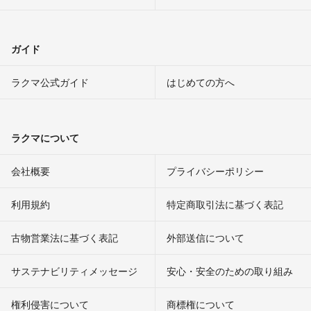
ガイド
ラクマ公式ガイド
はじめての方へ
ラクマについて
会社概要
プライバシーポリシー
利用規約
特定商取引法に基づく表記
古物営業法に基づく表記
外部送信について
サステナビリティメッセージ
安心・安全のための取り組み
権利侵害について
商標権について