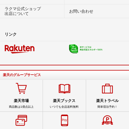
ラクマ公式ショップ
お問い合わせ
出店について
リンク
楽天のグループサービス
楽天市場
楽天ブックス
楽天トラベル
商品数は1億点以上
いつでも全品送料無料
簡単宿泊予約！