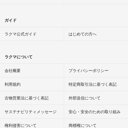
ガイド
ラクマ公式ガイド
はじめての方へ
ラクマについて
会社概要
プライバシーポリシー
利用規約
特定商取引法に基づく表記
古物営業法に基づく表記
外部送信について
サステナビリティメッセージ
安心・安全のための取り組み
権利侵害について
商標権について