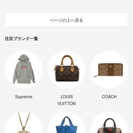
ページの上へ戻る
注目ブランド一覧
Supreme
LOUIS
COACH
VUITTON