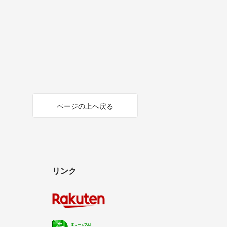
ページの上へ戻る
リンク