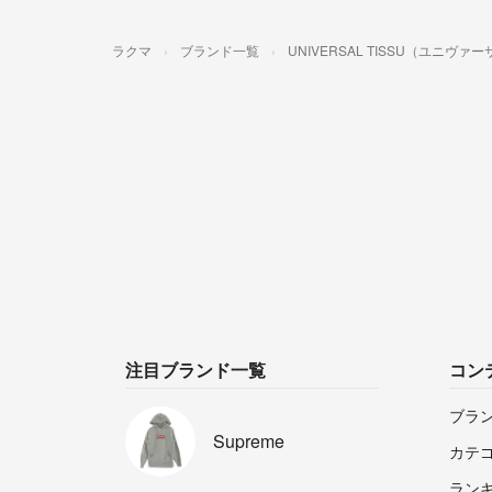
ラクマ
ブランド一覧
UNIVERSAL TISSU（ユニヴ
注目ブランド一覧
コン
ブラ
Supreme
カテ
ラン