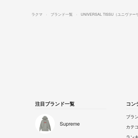
ラクマ
ブランド一覧
UNIVERSAL TISSU（ユニヴ
注目ブランド一覧
コン
ブラ
Supreme
カテ
ラン