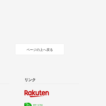
ページの上へ戻る
リンク