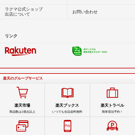
ラクマ公式ショップ
お問い合わせ
出店について
リンク
楽天のグループサービス
楽天市場
楽天ブックス
楽天トラベル
商品数は1億点以上
いつでも全品送料無料
簡単宿泊予約！