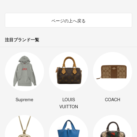
ページの上へ戻る
注目ブランド一覧
Supreme
LOUIS
COACH
VUITTON