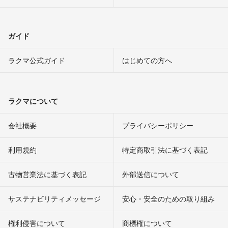
ガイド
ラクマ公式ガイド
はじめての方へ
ラクマについて
会社概要
プライバシーポリシー
利用規約
特定商取引法に基づく表記
古物営業法に基づく表記
外部送信について
サステナビリティメッセージ
安心・安全のための取り組み
権利侵害について
商標権について