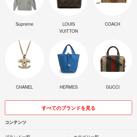
Supreme
LOUIS
COACH
VUITTON
CHANEL
HERMES
GUCCI
すべてのブランドを見る
コンテンツ
ブランド一覧
カテゴリ一覧