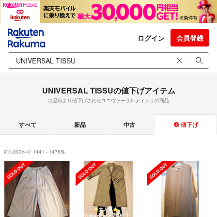
ログイン
会員登録
UNIVERSAL TISSUの値下げアイテム
出品時より値下げされたユニヴァーサルティシュの商品
すべて
新品
中古
値下げ
約1,000件中 1441 - 1476件