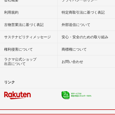
利用規約
特定商取引法に基づく表記
古物営業法に基づく表記
外部送信について
サステナビリティメッセージ
安心・安全のための取り組み
権利侵害について
商標権について
ラクマ公式ショップ
お問い合わせ
出店について
リンク