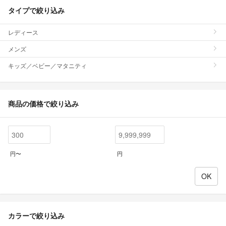
タイプで絞り込み
レディース
メンズ
キッズ／ベビー／マタニティ
商品の価格で絞り込み
円〜
円
カラーで絞り込み