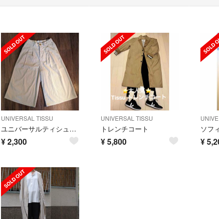
UNIVERSAL TISSU
UNIVERSAL TISSU
UNIVE
ユニバーサルティシュ UNIVERSAL TISSU パンツ
トレンチコート
¥
2,300
¥
5,800
¥
5,2