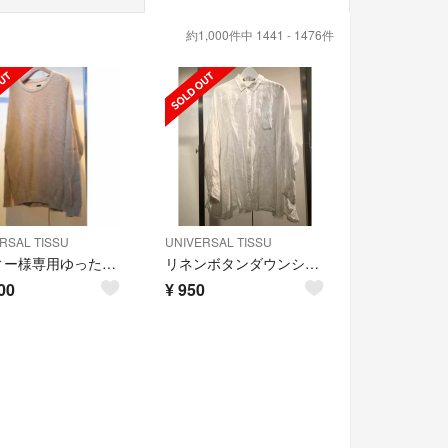
約1,000件中 1441 - 1476件
RSAL TISSU
UNIVERSAL TISSU
ソフィー様専用ゆったりコットンニット/グラソンボーダー
リネンボタンダウンシャツ
00
¥
950