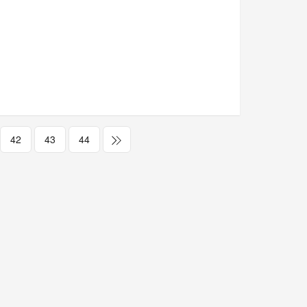
42
43
44