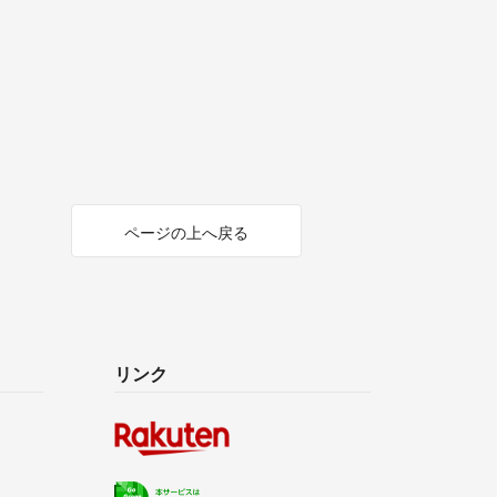
ページの上へ戻る
リンク