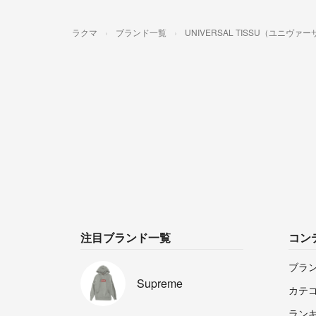
ラクマ
ブランド一覧
UNIVERSAL TISSU（ユニヴ
注目ブランド一覧
コン
ブラ
Supreme
カテ
ラン