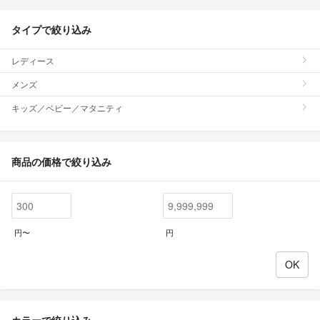
タイプで絞り込み
レディース
メンズ
キッズ／ベビー／マタニティ
商品の価格で絞り込み
円〜
円
カラーで絞り込み