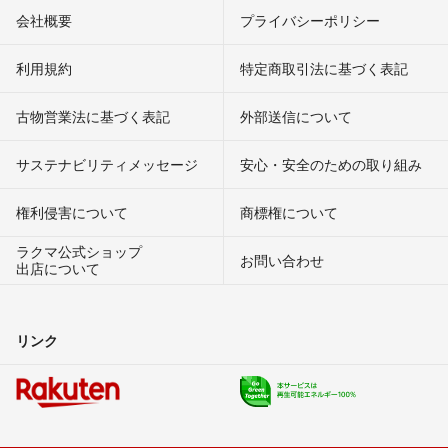
会社概要
プライバシーポリシー
利用規約
特定商取引法に基づく表記
古物営業法に基づく表記
外部送信について
サステナビリティメッセージ
安心・安全のための取り組み
権利侵害について
商標権について
ラクマ公式ショップ
お問い合わせ
出店について
リンク