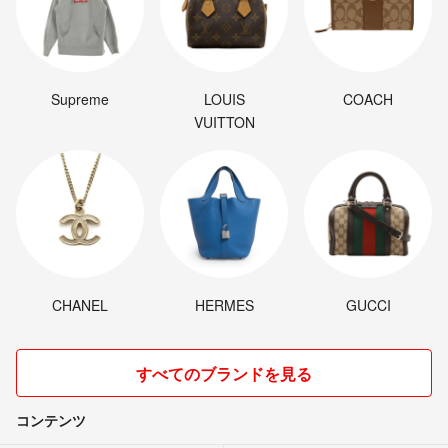
Supreme
LOUIS
COACH
VUITTON
CHANEL
HERMES
GUCCI
すべてのブランドを見る
コンテンツ