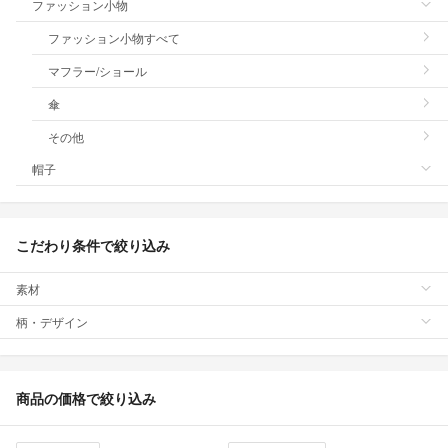
ファッション小物
ファッション小物すべて
マフラー/ショール
傘
その他
帽子
こだわり条件で絞り込み
素材
柄・デザイン
商品の価格で絞り込み