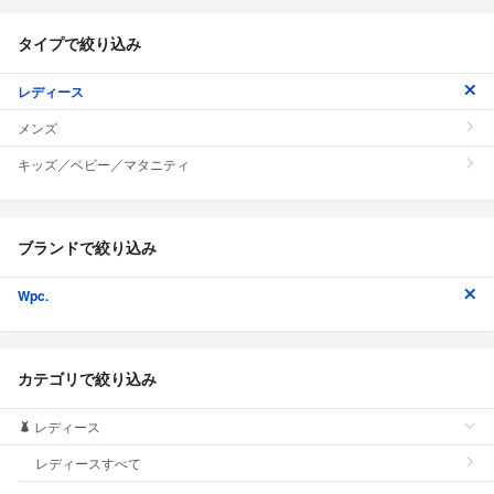
タイプで絞り込み
レディース
メンズ
キッズ／ベビー／マタニティ
ブランドで絞り込み
Wpc.
カテゴリで絞り込み
レディース
レディースすべて