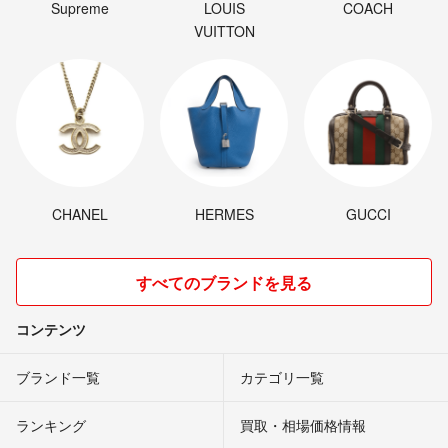
Supreme
LOUIS
COACH
VUITTON
CHANEL
HERMES
GUCCI
すべてのブランドを見る
コンテンツ
ブランド一覧
カテゴリ一覧
ランキング
買取・相場価格情報