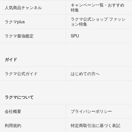
キャンペーン一覧・おすすめ
人気商品チャンネル
特集
ラクマ公式ショップ ファッシ
ラクマplus
ョン特集
ラクマ最強鑑定
SPU
ガイド
ラクマ公式ガイド
はじめての方へ
ラクマについて
会社概要
プライバシーポリシー
利用規約
特定商取引法に基づく表記