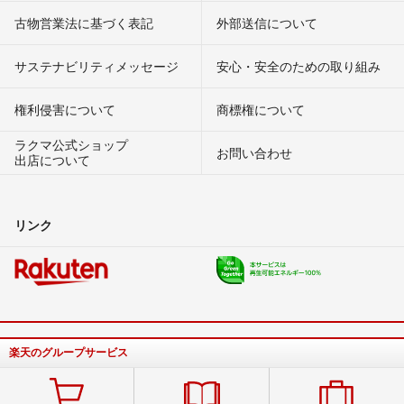
古物営業法に基づく表記
外部送信について
サステナビリティメッセージ
安心・安全のための取り組み
権利侵害について
商標権について
ラクマ公式ショップ
お問い合わせ
出店について
リンク
楽天のグループサービス