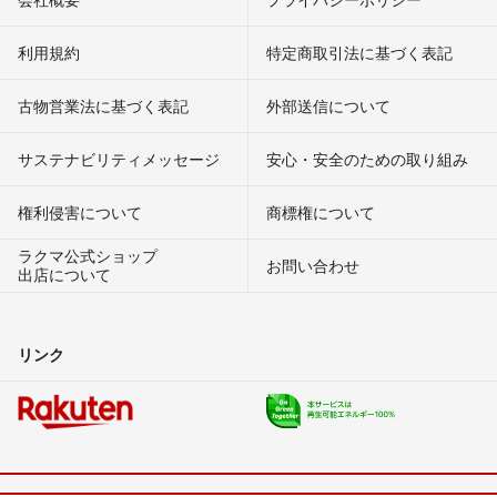
利用規約
特定商取引法に基づく表記
古物営業法に基づく表記
外部送信について
サステナビリティメッセージ
安心・安全のための取り組み
権利侵害について
商標権について
ラクマ公式ショップ
お問い合わせ
出店について
リンク