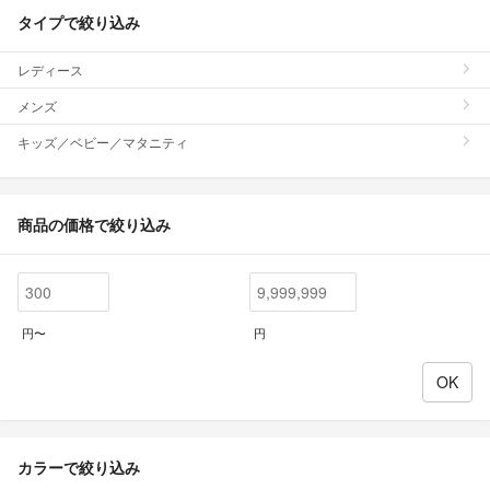
タイプで絞り込み
レディース
メンズ
キッズ／ベビー／マタニティ
商品の価格で絞り込み
円〜
円
カラーで絞り込み