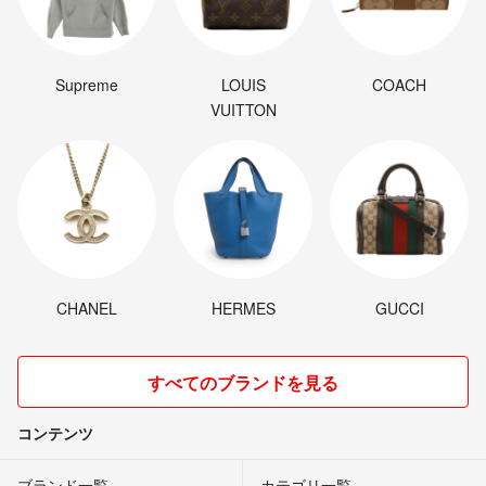
Supreme
LOUIS
COACH
VUITTON
CHANEL
HERMES
GUCCI
すべてのブランドを見る
コンテンツ
ブランド一覧
カテゴリ一覧