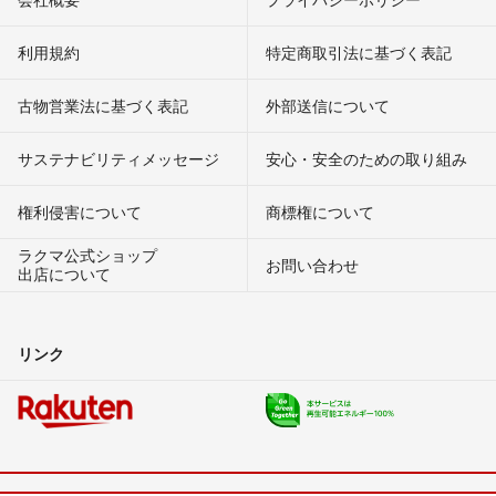
利用規約
特定商取引法に基づく表記
古物営業法に基づく表記
外部送信について
サステナビリティメッセージ
安心・安全のための取り組み
権利侵害について
商標権について
ラクマ公式ショップ
お問い合わせ
出店について
リンク