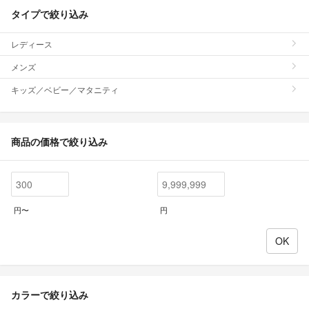
タイプで絞り込み
レディース
メンズ
キッズ／ベビー／マタニティ
商品の価格で絞り込み
円〜
円
カラーで絞り込み