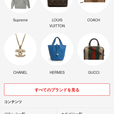
Supreme
LOUIS
COACH
VUITTON
CHANEL
HERMES
GUCCI
すべてのブランドを見る
コンテンツ
ブランド一覧
カテゴリ一覧