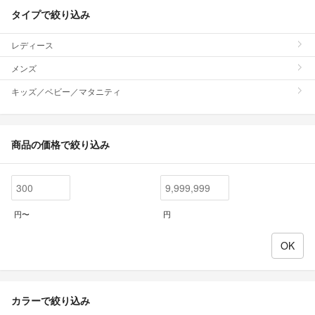
タイプで絞り込み
レディース
メンズ
キッズ／ベビー／マタニティ
商品の価格で絞り込み
円〜
円
カラーで絞り込み