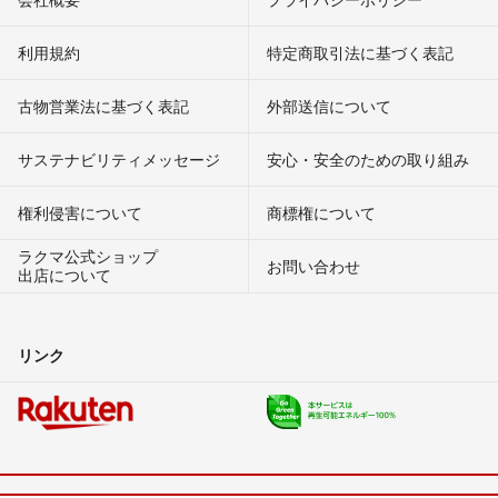
利用規約
特定商取引法に基づく表記
古物営業法に基づく表記
外部送信について
サステナビリティメッセージ
安心・安全のための取り組み
権利侵害について
商標権について
ラクマ公式ショップ
お問い合わせ
出店について
リンク