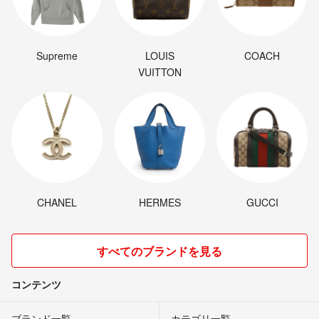
Supreme
LOUIS
COACH
VUITTON
CHANEL
HERMES
GUCCI
すべてのブランドを見る
コンテンツ
ブランド一覧
カテゴリ一覧