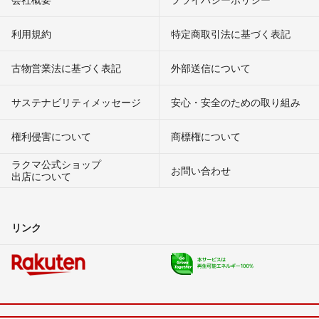
利用規約
特定商取引法に基づく表記
古物営業法に基づく表記
外部送信について
サステナビリティメッセージ
安心・安全のための取り組み
権利侵害について
商標権について
ラクマ公式ショップ
お問い合わせ
出店について
リンク