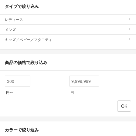
タイプで絞り込み
レディース
メンズ
キッズ／ベビー／マタニティ
商品の価格で絞り込み
円〜
円
カラーで絞り込み