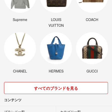
Supreme
LOUIS
COACH
VUITTON
CHANEL
HERMES
GUCCI
すべてのブランドを見る
コンテンツ
ブランド一覧
カテゴリ一覧