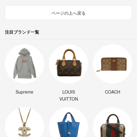
ページの上へ戻る
注目ブランド一覧
Supreme
LOUIS
COACH
VUITTON