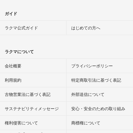
ガイド
ラクマ公式ガイド
はじめての方へ
ラクマについて
会社概要
プライバシーポリシー
利用規約
特定商取引法に基づく表記
古物営業法に基づく表記
外部送信について
サステナビリティメッセージ
安心・安全のための取り組み
権利侵害について
商標権について