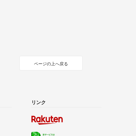
ページの上へ戻る
リンク