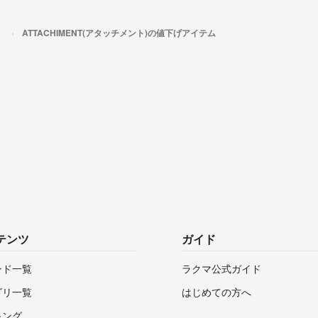
）
ATTACHIMENT(アタッチメント)の値下げアイテム
テンツ
ガイド
ンド一覧
ラクマ公式ガイド
ゴリ一覧
はじめての方へ
キング