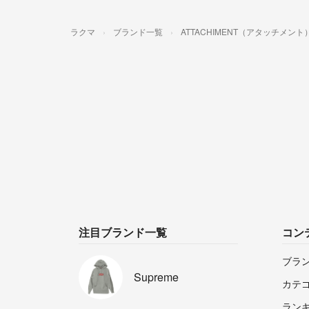
ラクマ
ブランド一覧
ATTACHIMENT（アタッチメント
注目ブランド一覧
コン
ブラ
Supreme
カテ
ラン