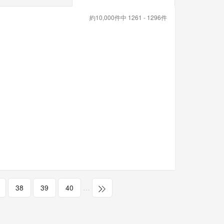
約10,000件中 1261 - 1296件
38
39
40
…