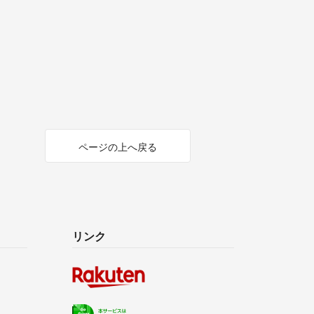
ページの上へ戻る
リンク