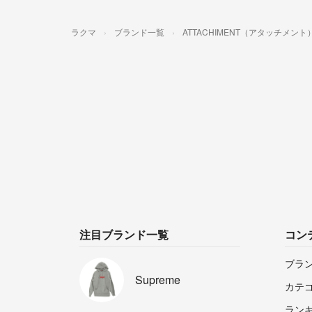
ラクマ
ブランド一覧
ATTACHIMENT（アタッチメント
注目ブランド一覧
コン
ブラ
Supreme
カテ
ラン