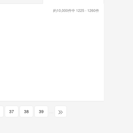
約10,000件中 1225 - 1260件
37
38
39
…