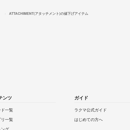
）
ATTACHIMENT(アタッチメント)の値下げアイテム
テンツ
ガイド
ンド一覧
ラクマ公式ガイド
ゴリ一覧
はじめての方へ
キング