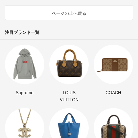
ページの上へ戻る
注目ブランド一覧
Supreme
LOUIS
COACH
VUITTON