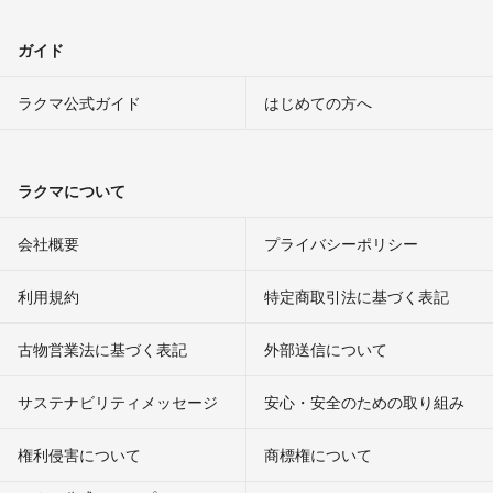
ガイド
ラクマ公式ガイド
はじめての方へ
ラクマについて
会社概要
プライバシーポリシー
利用規約
特定商取引法に基づく表記
古物営業法に基づく表記
外部送信について
サステナビリティメッセージ
安心・安全のための取り組み
権利侵害について
商標権について