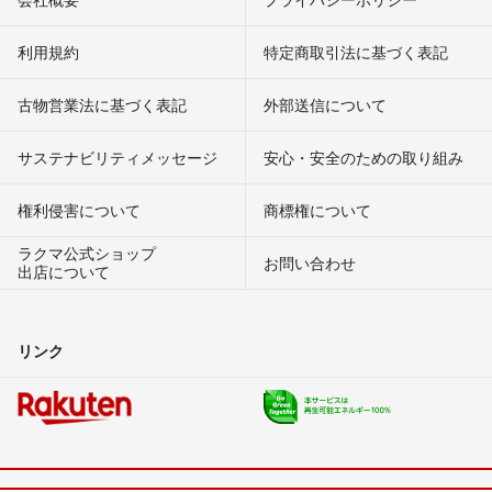
利用規約
特定商取引法に基づく表記
古物営業法に基づく表記
外部送信について
サステナビリティメッセージ
安心・安全のための取り組み
権利侵害について
商標権について
ラクマ公式ショップ
お問い合わせ
出店について
リンク