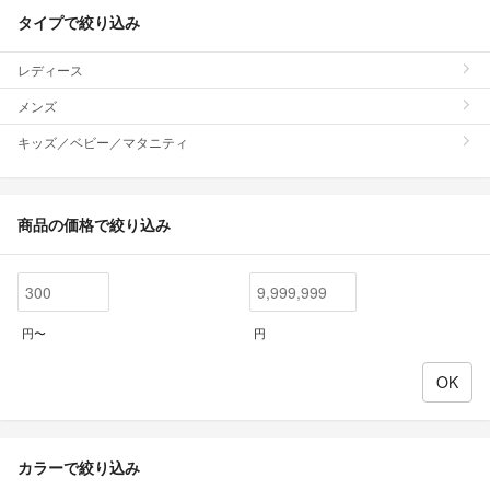
タイプで絞り込み
レディース
メンズ
キッズ／ベビー／マタニティ
商品の価格で絞り込み
円〜
円
カラーで絞り込み