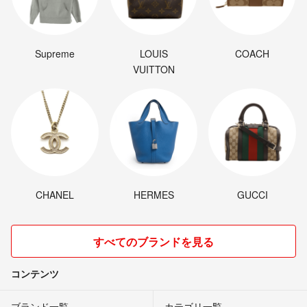
Supreme
LOUIS
COACH
VUITTON
CHANEL
HERMES
GUCCI
すべてのブランドを見る
コンテンツ
ブランド一覧
カテゴリ一覧