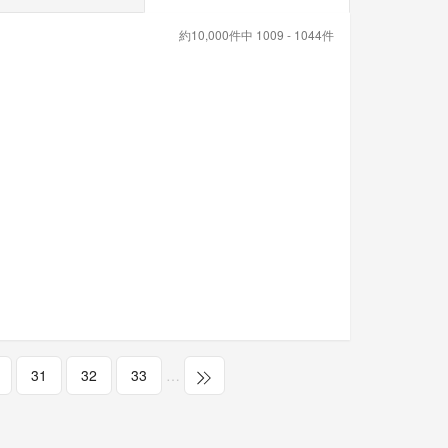
約10,000件中 1009 - 1044件
31
32
33
…