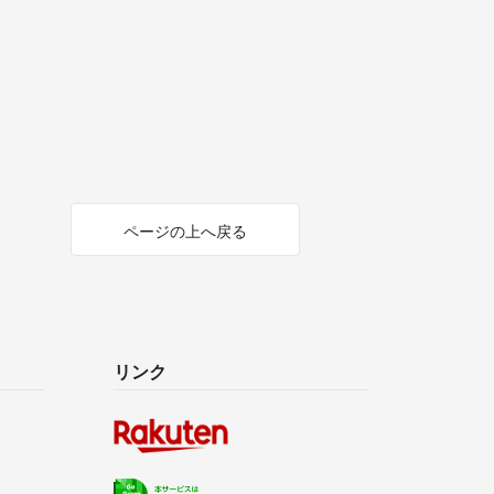
ページの上へ戻る
リンク