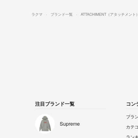
ラクマ
ブランド一覧
ATTACHIMENT（アタッチメント
注目ブランド一覧
コン
ブラ
Supreme
カテ
ラン