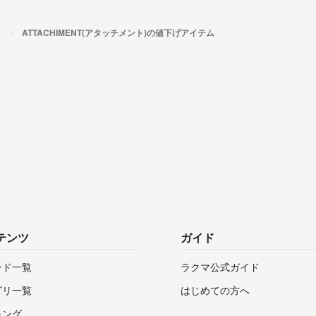
）
ATTACHIMENT(アタッチメント)の値下げアイテム
テンツ
ガイド
ンド一覧
ラクマ公式ガイド
ゴリ一覧
はじめての方へ
キング