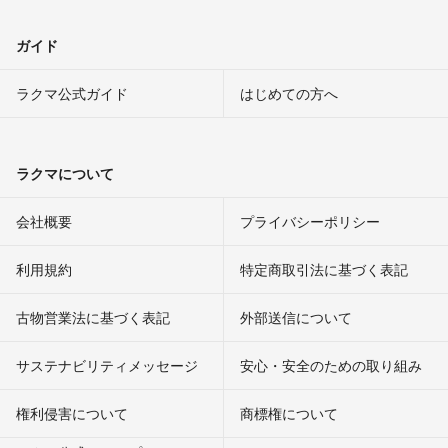
ガイド
ラクマ公式ガイド
はじめての方へ
ラクマについて
会社概要
プライバシーポリシー
利用規約
特定商取引法に基づく表記
古物営業法に基づく表記
外部送信について
サステナビリティメッセージ
安心・安全のための取り組み
権利侵害について
商標権について