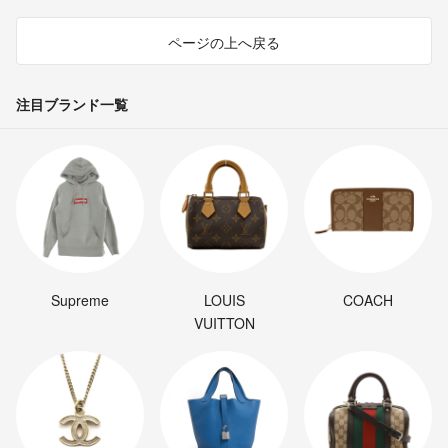
ページの上へ戻る
注目ブランド一覧
Supreme
LOUIS
COACH
VUITTON