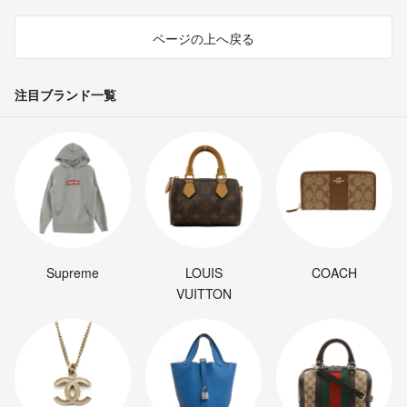
ページの上へ戻る
注目ブランド一覧
Supreme
LOUIS
COACH
VUITTON