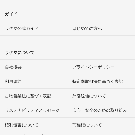
ガイド
ラクマ公式ガイド
はじめての方へ
ラクマについて
会社概要
プライバシーポリシー
利用規約
特定商取引法に基づく表記
古物営業法に基づく表記
外部送信について
サステナビリティメッセージ
安心・安全のための取り組み
権利侵害について
商標権について