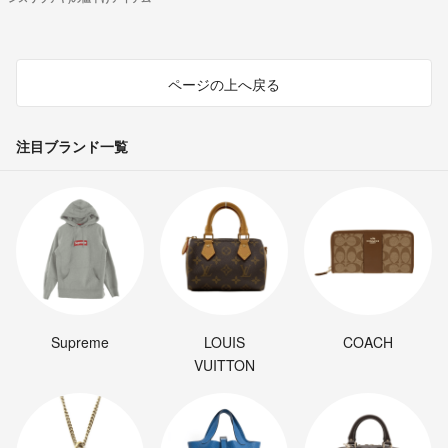
ページの上へ戻る
注目ブランド一覧
Supreme
LOUIS
COACH
VUITTON