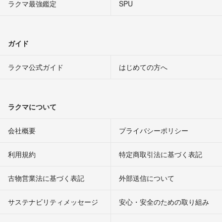
ラクマ最強鑑定
SPU
ガイド
ラクマ公式ガイド
はじめての方へ
ラクマについて
会社概要
プライバシーポリシー
利用規約
特定商取引法に基づく表記
古物営業法に基づく表記
外部送信について
サステナビリティメッセージ
安心・安全のための取り組み