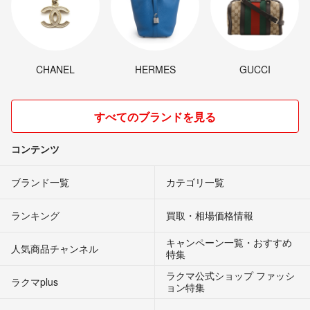
CHANEL
HERMES
GUCCI
すべてのブランドを見る
コンテンツ
ブランド一覧
カテゴリ一覧
ランキング
買取・相場価格情報
キャンペーン一覧・おすすめ
人気商品チャンネル
特集
ラクマ公式ショップ ファッシ
ラクマplus
ョン特集