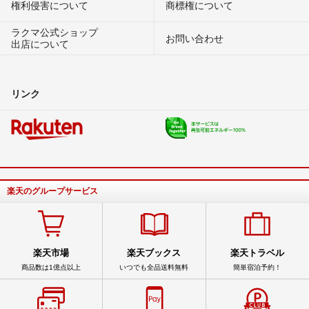
権利侵害について
商標権について
ラクマ公式ショップ
お問い合わせ
出店について
リンク
楽天のグループサービス
楽天市場
楽天ブックス
楽天トラベル
商品数は1億点以上
いつでも全品送料無料
簡単宿泊予約！